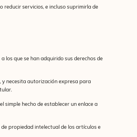
educir servicios, e incluso suprimirla de
a los que se han adquirido sus derechos de
 y necesita autorización expresa para
tular.
el simple hecho de establecer un enlace a
 propiedad intelectual de los artículos e