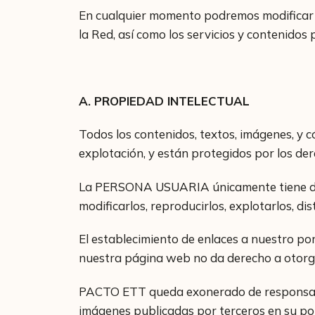
En cualquier momento podremos modificar la
la Red, así como los servicios y contenidos 
A. PROPIEDAD INTELECTUAL
Todos los contenidos, textos, imágenes, y 
explotación, y están protegidos por los der
La PERSONA USUARIA únicamente tiene derec
modificarlos, reproducirlos, explotarlos, dis
El establecimiento de enlaces a nuestro po
nuestra página web no da derecho a otorga
PACTO ETT queda exonerado de responsabili
imágenes publicadas por terceros en su por