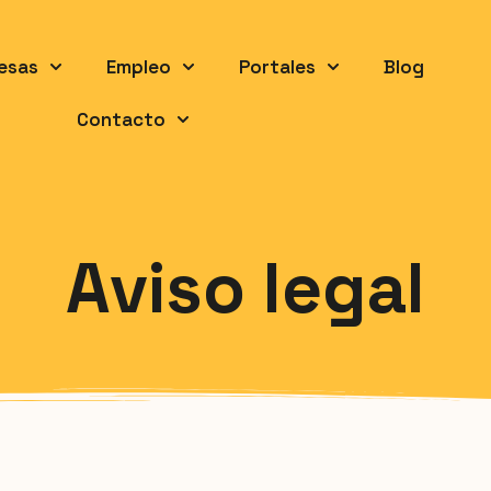
esas
Empleo
Portales
Blog
Contacto
Aviso legal