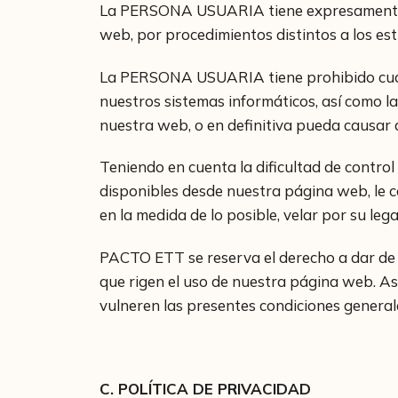
La PERSONA USUARIA tiene expresamente pro
web, por procedimientos distintos a los est
La PERSONA USUARIA tiene prohibido cualq
nuestros sistemas informáticos, así como la
nuestra web, o en definitiva pueda causar 
Teniendo en cuenta la dificultad de contro
disponibles desde nuestra página web, le 
en la medida de lo posible, velar por su lega
PACTO ETT se reserva el derecho a dar de
que rigen el uso de nuestra página web. Asi
vulneren las presentes condiciones general
C. POLÍTICA DE PRIVACIDAD