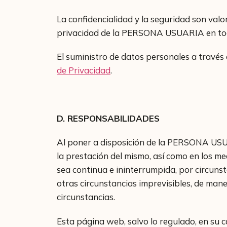
La confidencialidad y la seguridad son va
privacidad de la PERSONA USUARIA en tod
El suministro de datos personales a través
de Privacidad
.
D. RESPONSABILIDADES
Al poner a disposición de la PERSONA USUA
la prestación del mismo, así como en los m
sea continua e ininterrumpida, por circunst
otras circunstancias imprevisibles, de m
circunstancias.
Esta página web, salvo lo regulado, en su 