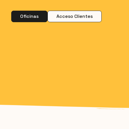
Oficinas
Acceso Clientes