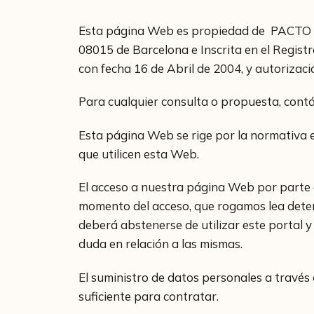
Esta página Web es propiedad de PACTO ETT,
08015 de Barcelona e Inscrita en el Registr
con fecha 16 de Abril de 2004, y autorizaci
Para cualquier consulta o propuesta, contá
Esta página Web se rige por la normativa 
que utilicen esta Web.
El acceso a nuestra página Web por parte 
momento del acceso, que rogamos lea dete
deberá abstenerse de utilizar este portal 
duda en relación a las mismas.
El suministro de datos personales a través
suficiente para contratar.