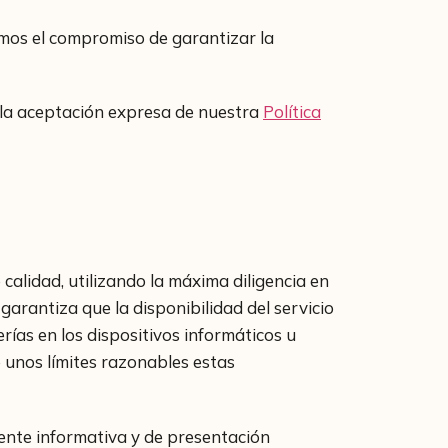
imos el compromiso de garantizar la
 la aceptación expresa de nuestra
Política
lidad, utilizando la máxima diligencia en
arantiza que la disponibilidad del servicio
rías en los dispositivos informáticos u
unos límites razonables estas
mente informativa y de presentación