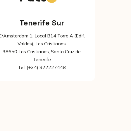
Tenerife Sur
C/Amsterdam 1, Local B14 Torre A (Edif.
Valdes), Los Cristianos
38650 Los Cristianos, Santa Cruz de
Tenerife
Tel: (+34) 922227448