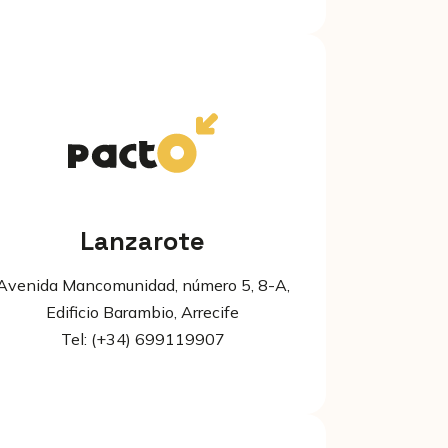
Lanzarote
Avenida Mancomunidad, número 5, 8-A,
Edificio Barambio, Arrecife
Tel: (+34) 699119907