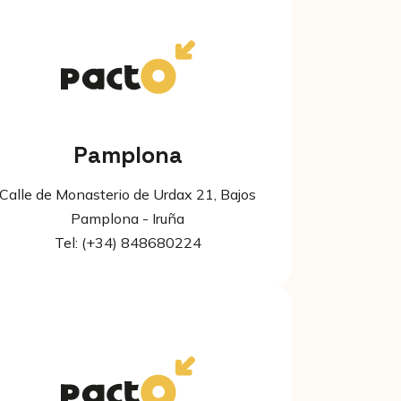
Pamplona
Calle de Monasterio de Urdax 21, Bajos
Pamplona - Iruña
Tel: (+34) 848680224