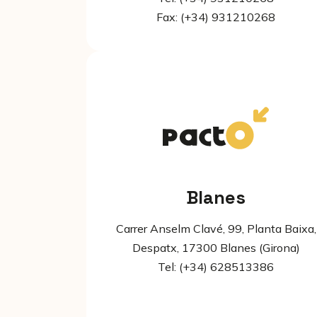
Fax: (+34) 931210268
Blanes
Carrer Anselm Clavé, 99, Planta Baixa,
Despatx, 17300 Blanes (Girona)
Tel: (+34) 628513386