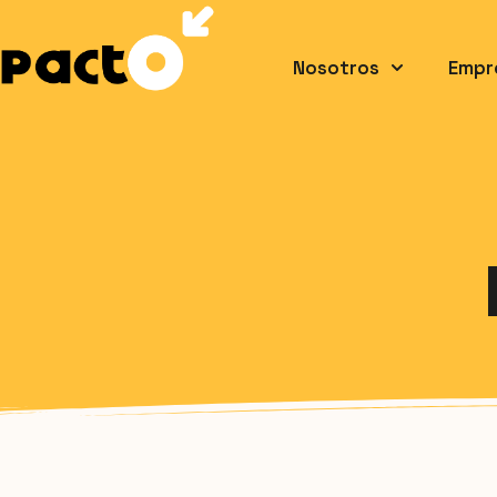
Nosotros
Empr