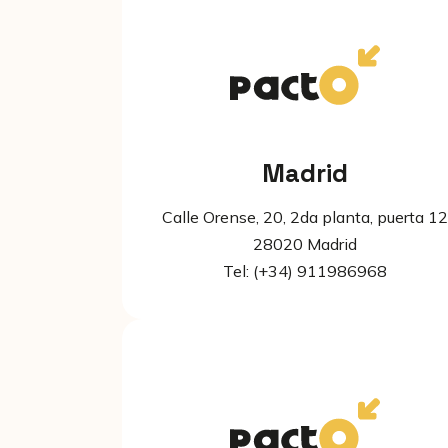
Madrid
Calle Orense, 20, 2da planta, puerta 1
28020 Madrid
Tel: (+34) 911986968