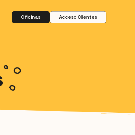
Oficinas
Acceso Clientes
s