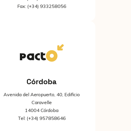
Fax: (+34) 933258056
Córdoba
Avenida del Aeropuerto, 40, Edificio
Caravelle
14004 Córdoba
Tel: (+34) 957858646