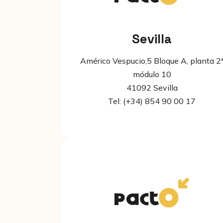
Sevilla
Américo Vespucio,5 Bloque A, planta 2
módulo 10
41092 Sevilla
Tel: (+34) 854 90 00 17