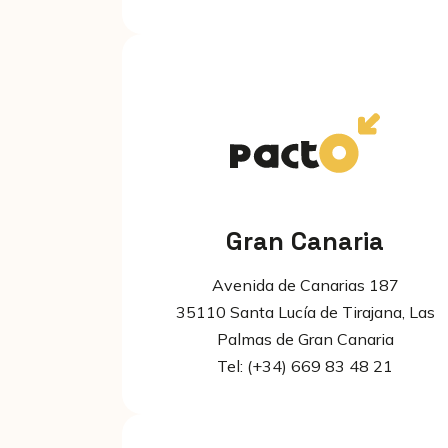
Gran Canaria
Avenida de Canarias 187
35110 Santa Lucía de Tirajana, Las
Palmas de Gran Canaria
Tel: (+34) 669 83 48 21