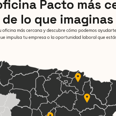
oficina Pacto más c
de lo que imaginas
u oficina más cercana y descubre cómo podemos ayudarte
 que impulsa tu empresa o la oportunidad laboral que está