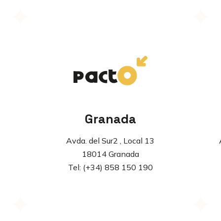
Granada
Avda. del Sur2 , Local 13
18014 Granada
Tel: (+34) 858 150 190