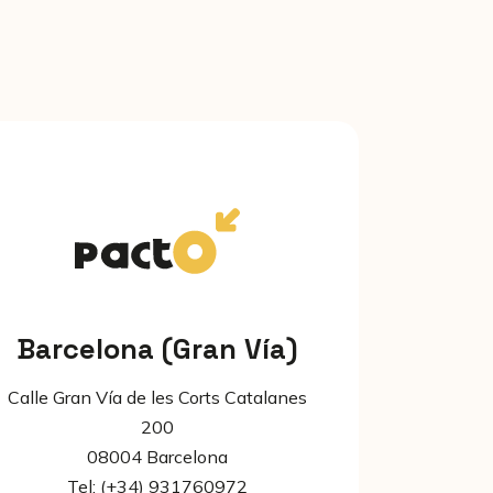
Barcelona (Gran Vía)
Calle Gran Vía de les Corts Catalanes
200
08004 Barcelona
Tel: (+34) 931760972